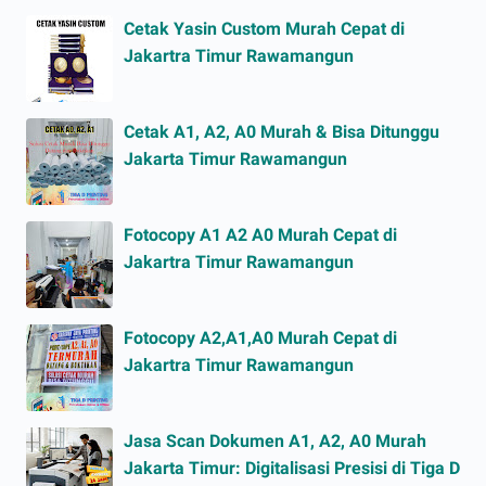
Cetak Yasin Custom Murah Cepat di
Jakartra Timur Rawamangun
Cetak A1, A2, A0 Murah & Bisa Ditunggu
Jakarta Timur Rawamangun
Fotocopy A1 A2 A0 Murah Cepat di
Jakartra Timur Rawamangun
Fotocopy A2,A1,A0 Murah Cepat di
Jakartra Timur Rawamangun
Jasa Scan Dokumen A1, A2, A0 Murah
Jakarta Timur: Digitalisasi Presisi di Tiga D