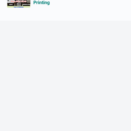
Printing