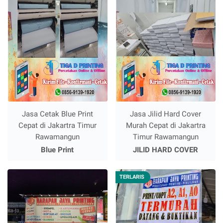
Jasa Cetak Blue Print
Jasa Jilid Hard Cover
Cepat di Jakartra Timur
Murah Cepat di Jakartra
Rawamangun
Timur Rawamangun
Blue Print
JILID HARD COVER
TERLARIS