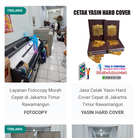
TERLARIS
Layanan Fotocopy Murah
Jasa Cetak Yasin Hard
Cepat di Jakartra Timur
Cover Cepat di Jakartra
Rawamangun
Timur Rawamangun
FOTOCOPY
YASIN HARD COVER
TERLARIS