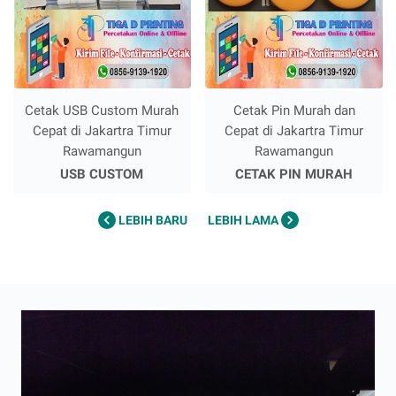
Cetak USB Custom Murah
Cetak Pin Murah dan
Cepat di Jakartra Timur
Cepat di Jakartra Timur
Rawamangun
Rawamangun
USB CUSTOM
CETAK PIN MURAH
LEBIH BARU
LEBIH LAMA