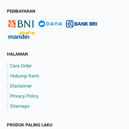
PEMBAYARAN
HALAMAN
Cara Order
Hubungi Kami
Disclaimer
Privacy Policy
Sitemaps
PRODUK PALING LAKU