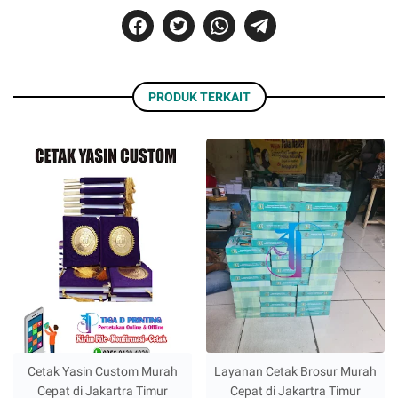
PRODUK TERKAIT
Cetak Yasin Custom Murah
Layanan Cetak Brosur Murah
Cepat di Jakartra Timur
Cepat di Jakartra Timur