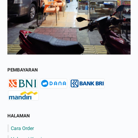
PEMBAYARAN
HALAMAN
Cara Order