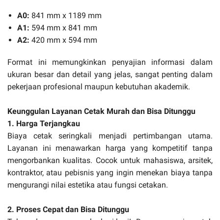
A0:
841 mm x 1189 mm
A1:
594 mm x 841 mm
A2:
420 mm x 594 mm
Format ini memungkinkan penyajian informasi dalam
ukuran besar dan detail yang jelas, sangat penting dalam
pekerjaan profesional maupun kebutuhan akademik.
Keunggulan Layanan Cetak Murah dan Bisa Ditunggu
1. Harga Terjangkau
Biaya cetak seringkali menjadi pertimbangan utama.
Layanan ini menawarkan harga yang kompetitif tanpa
mengorbankan kualitas. Cocok untuk mahasiswa, arsitek,
kontraktor, atau pebisnis yang ingin menekan biaya tanpa
mengurangi nilai estetika atau fungsi cetakan.
2. Proses Cepat dan Bisa Ditunggu