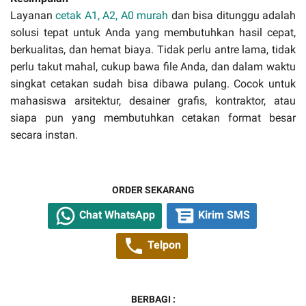
Layanan
cetak A1, A2, A0 murah
dan bisa ditunggu adalah
solusi tepat untuk Anda yang membutuhkan hasil cepat,
berkualitas, dan hemat biaya. Tidak perlu antre lama, tidak
perlu takut mahal, cukup bawa file Anda, dan dalam waktu
singkat cetakan sudah bisa dibawa pulang. Cocok untuk
mahasiswa arsitektur, desainer grafis, kontraktor, atau
siapa pun yang membutuhkan cetakan format besar
secara instan.
ORDER SEKARANG
Chat WhatsApp
Kirim SMS
Telpon
BERBAGI :