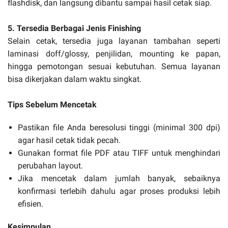
flashdisk, dan langsung dibantu sampai hasil cetak siap.
5. Tersedia Berbagai Jenis Finishing
Selain cetak, tersedia juga layanan tambahan seperti
laminasi doff/glossy, penjilidan, mounting ke papan,
hingga pemotongan sesuai kebutuhan. Semua layanan
bisa dikerjakan dalam waktu singkat.
Tips Sebelum Mencetak
Pastikan file Anda beresolusi tinggi (minimal 300 dpi)
agar hasil cetak tidak pecah.
Gunakan format file PDF atau TIFF untuk menghindari
perubahan layout.
Jika mencetak dalam jumlah banyak, sebaiknya
konfirmasi terlebih dahulu agar proses produksi lebih
efisien.
Kesimpulan