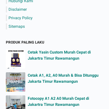
Hubungi Kami
Disclaimer
Privacy Policy
Sitemaps
PRODUK PALING LAKU
Cetak Yasin Custom Murah Cepat di
Jakartra Timur Rawamangun
Cetak A1, A2, A0 Murah & Bisa Ditunggu
Jakarta Timur Rawamangun
Fotocopy A1 A2 A0 Murah Cepat di
Jakartra Timur Rawamangun