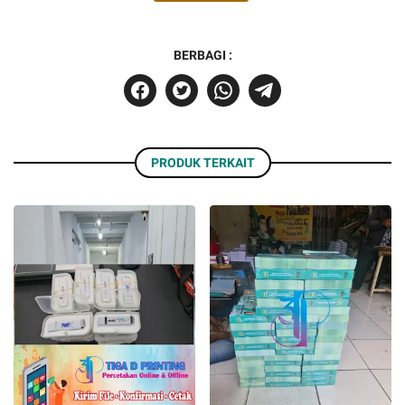
BERBAGI :
PRODUK TERKAIT