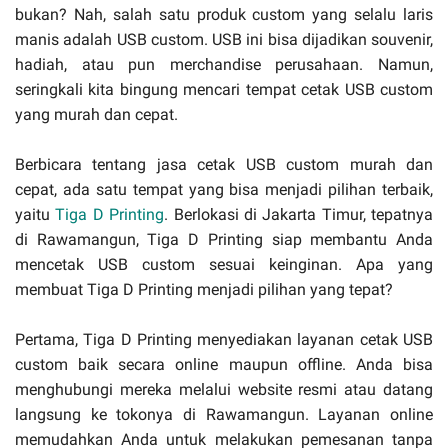
bukan? Nah, salah satu produk custom yang selalu laris
manis adalah USB custom. USB ini bisa dijadikan souvenir,
hadiah, atau pun merchandise perusahaan. Namun,
seringkali kita bingung mencari tempat cetak USB custom
yang murah dan cepat.
Berbicara tentang jasa cetak USB custom murah dan
cepat, ada satu tempat yang bisa menjadi pilihan terbaik,
yaitu
Tiga D Printing
. Berlokasi di Jakarta Timur, tepatnya
di Rawamangun, Tiga D Printing siap membantu Anda
mencetak USB custom sesuai keinginan. Apa yang
membuat Tiga D Printing menjadi pilihan yang tepat?
Pertama, Tiga D Printing menyediakan layanan cetak USB
custom baik secara online maupun offline. Anda bisa
menghubungi mereka melalui website resmi atau datang
langsung ke tokonya di Rawamangun. Layanan online
memudahkan Anda untuk melakukan pemesanan tanpa