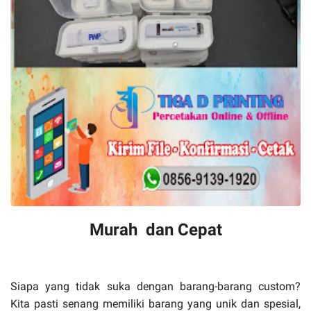
Murah dan Cepat
Siapa yang tidak suka dengan barang-barang custom?
Kita pasti senang memiliki barang yang unik dan spesial,