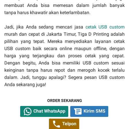
membuat Anda bisa memesan dalam jumlah banyak
tanpa harus khawatir akan keterlambatan.
Jadi, jika Anda sedang mencari jasa
cetak USB custom
murah dan cepat di Jakarta Timur, Tiga D Printing adalah
pilihan yang tepat. Mereka menyediakan layanan cetak
USB custom baik secara online maupun offline, dengan
harga yang terjangkau dan proses cetak yang cepat.
Dengan begitu, Anda bisa memiliki USB custom sesuai
keinginan tanpa harus repot dan merogoh kocek terlalu
dalam. Jadi, tunggu apalagi? Segera pesan USB custom
Anda sekarang juga!
ORDER SEKARANG
Chat WhatsApp
Kirim SMS
Telpon