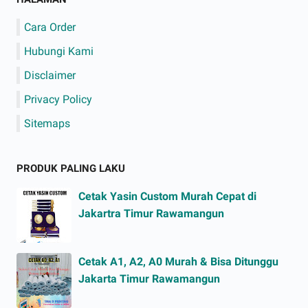
Cara Order
Hubungi Kami
Disclaimer
Privacy Policy
Sitemaps
PRODUK PALING LAKU
Cetak Yasin Custom Murah Cepat di
Jakartra Timur Rawamangun
Cetak A1, A2, A0 Murah & Bisa Ditunggu
Jakarta Timur Rawamangun