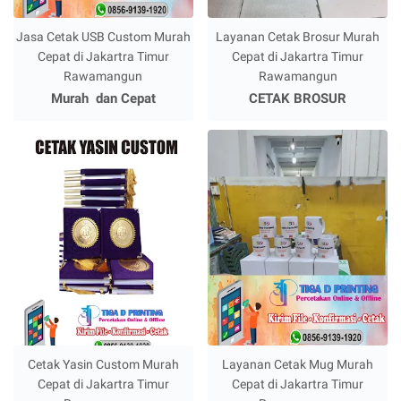
Jasa Cetak USB Custom Murah
Layanan Cetak Brosur Murah
Cepat di Jakartra Timur
Cepat di Jakartra Timur
Rawamangun
Rawamangun
Murah dan Cepat
CETAK BROSUR
Cetak Yasin Custom Murah
Layanan Cetak Mug Murah
Cepat di Jakartra Timur
Cepat di Jakartra Timur