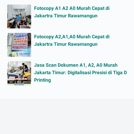
Fotocopy A1 A2 A0 Murah Cepat di
Jakartra Timur Rawamangun
Fotocopy A2,A1,A0 Murah Cepat di
Jakartra Timur Rawamangun
Jasa Scan Dokumen A1, A2, A0 Murah
Jakarta Timur: Digitalisasi Presisi di Tiga D
Printing