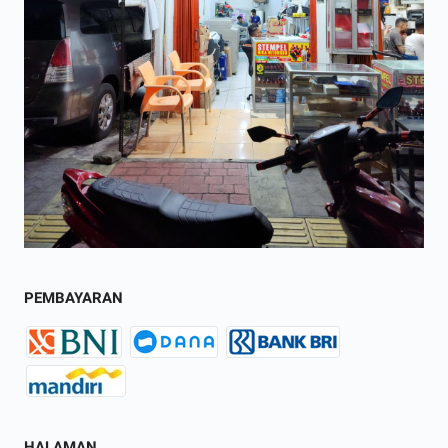
PEMBAYARAN
HALAMAN