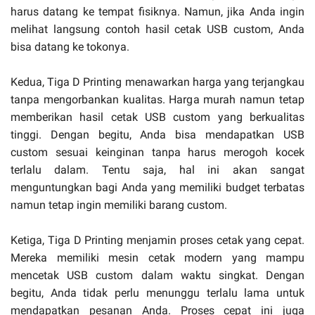
harus datang ke tempat fisiknya. Namun, jika Anda ingin
melihat langsung contoh hasil cetak USB custom, Anda
bisa datang ke tokonya.
Kedua, Tiga D Printing menawarkan harga yang terjangkau
tanpa mengorbankan kualitas. Harga murah namun tetap
memberikan hasil cetak USB custom yang berkualitas
tinggi. Dengan begitu, Anda bisa mendapatkan USB
custom sesuai keinginan tanpa harus merogoh kocek
terlalu dalam. Tentu saja, hal ini akan sangat
menguntungkan bagi Anda yang memiliki budget terbatas
namun tetap ingin memiliki barang custom.
Ketiga, Tiga D Printing menjamin proses cetak yang cepat.
Mereka memiliki mesin cetak modern yang mampu
mencetak USB custom dalam waktu singkat. Dengan
begitu, Anda tidak perlu menunggu terlalu lama untuk
mendapatkan pesanan Anda. Proses cepat ini juga